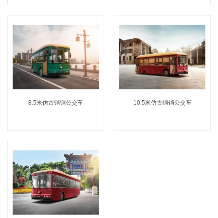
8.5米仿古铛铛公交车
10.5米仿古铛铛公交车