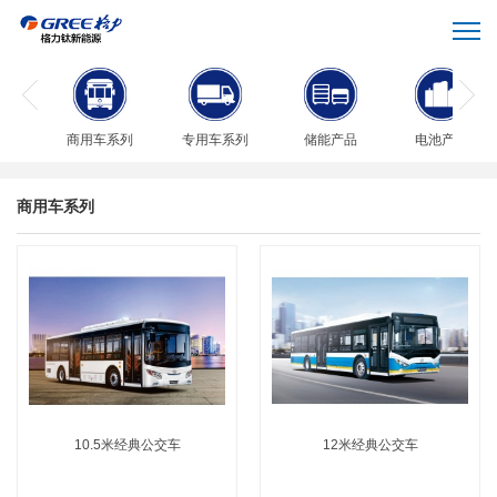
商用车系列
专用车系列
储能产品
电池产品
商用车系列
10.5米经典公交车
12米经典公交车