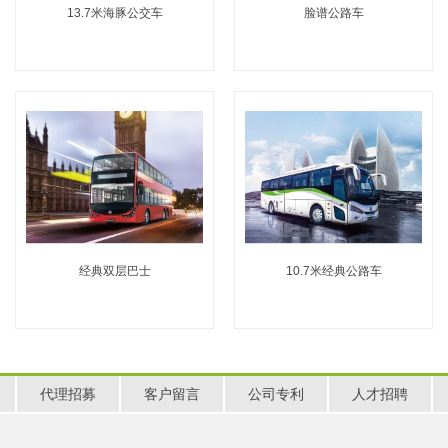
13.7米海豚公交车
脸谱公路车
经典双层巴士
10.7米经典公路车
代理招募
客户留言
公司专利
人才招聘