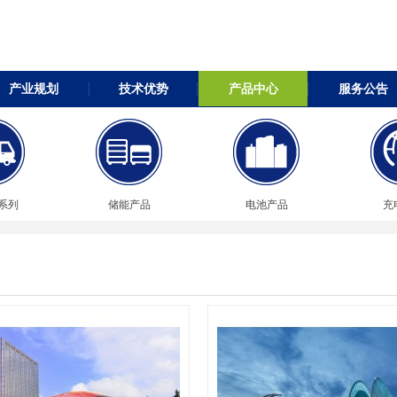
产业规划
技术优势
产品中心
服务公告
系列
储能产品
电池产品
充