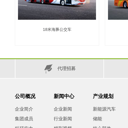
18米海豚公交车
代理招募
公司概况
新闻中心
产业规划
企业简介
企业新闻
新能源汽车
集团成员
行业新闻
储能