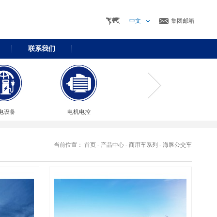
中文
集团邮箱
联系我们
电设备
电机电控
当前位置：
首页
-
产品中心
-
商用车系列
-
海豚公交车