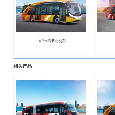
10.7米海豚公交车
相关产品