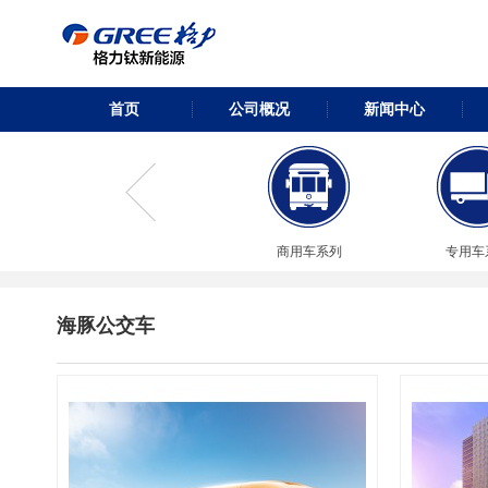
首页
公司概况
新闻中心
商用车系列
专用车
海豚公交车