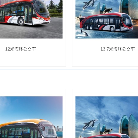
12米海豚公交车
13.7米海豚公交车