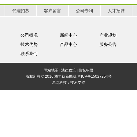
代理招募
客户留言
公司专利
人才招聘
公司概况
新闻中心
产业规划
技术优势
产品中心
服务公告
联系我们
网站地图
|
法律政策
|
隐私权限
版权所有 © 2016 格力钛新能源
粤ICP备15027254号
易网科技：
技术支持