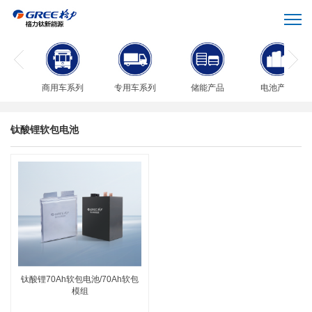
商用车系列
专用车系列
储能产品
电池产品
钛酸锂软包电池
钛酸锂70Ah软包电池/70Ah软包
模组