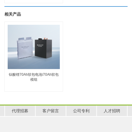
相关产品
钛酸锂70Ah软包电池/70Ah软包
模组
代理招募
客户留言
公司专利
人才招聘