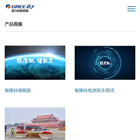
产品视频
银隆钛储能器
银隆钛电池安全测试