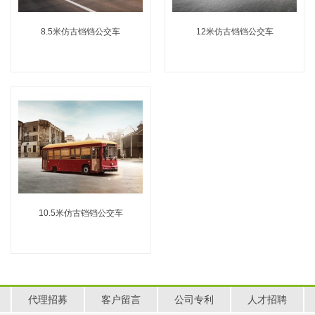
8.5米仿古铛铛公交车
12米仿古铛铛公交车
10.5米仿古铛铛公交车
代理招募
客户留言
公司专利
人才招聘