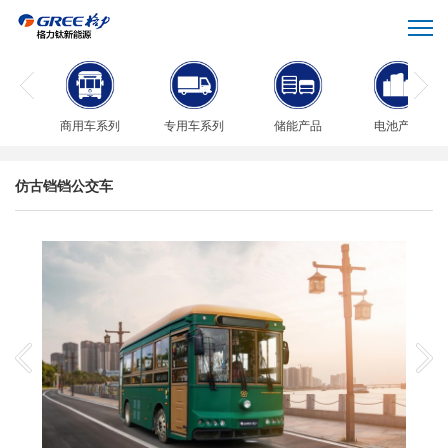
商用车系列
专用车系列
储能产品
电池产品
仿古铛铛公交车