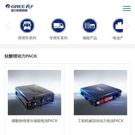
商用车系列
专用车系列
储能产品
电池产品
钛酸锂动力PACK
磷酸铁锂液冷储能电池PACK
工程机械混动动力电池PACK