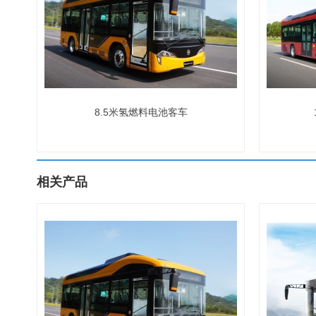
8.5米氢燃料电池客车
相关产品