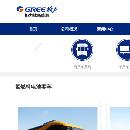
首页
公司概况
新闻中心
商用车系列
专用车
氢燃料电池客车