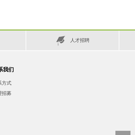
人才招聘
系我们
系方式
理招募