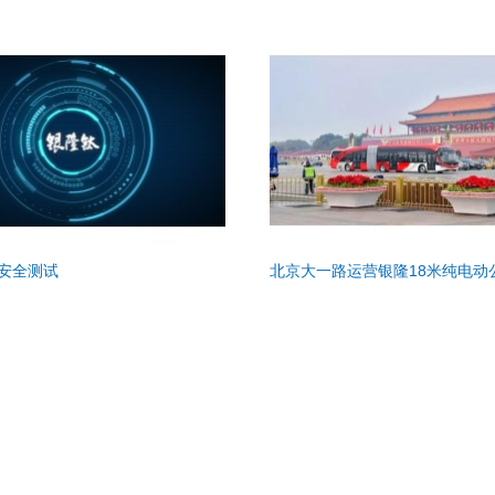
安全测试
北京大一路运营银隆18米纯电动