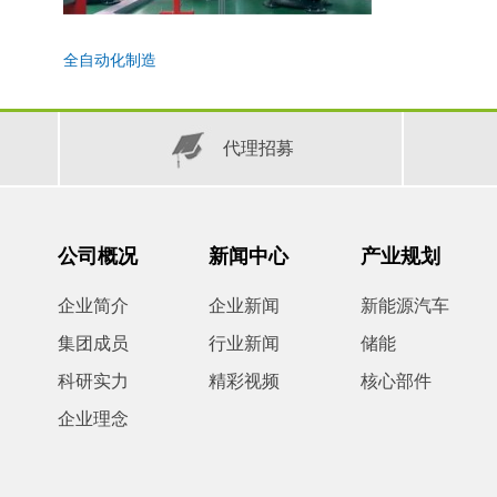
全自动化制造
代理招募
公司概况
新闻中心
产业规划
企业简介
企业新闻
新能源汽车
集团成员
行业新闻
储能
科研实力
精彩视频
核心部件
企业理念