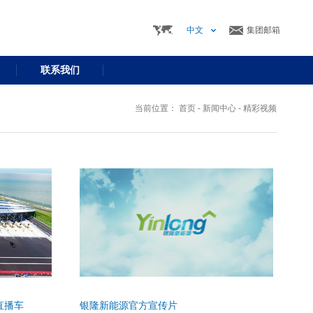
中文
集团邮箱
联系我们
当前位置：
首页
-
新闻中心
-
精彩视频
直播车
银隆新能源官方宣传片