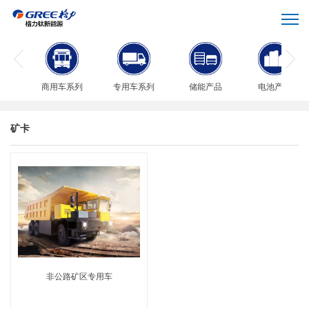
商用车系列
专用车系列
储能产品
电池产品
矿卡
非公路矿区专用车