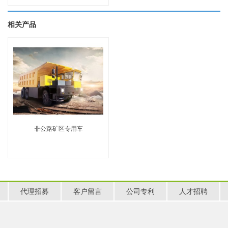
相关产品
非公路矿区专用车
代理招募
客户留言
公司专利
人才招聘