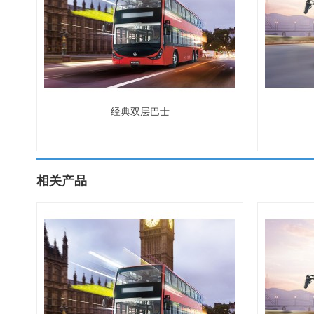
经典双层巴士
相关产品