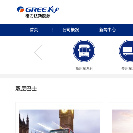
首页
公司概况
新闻中心
商用车系列
专用车
双层巴士