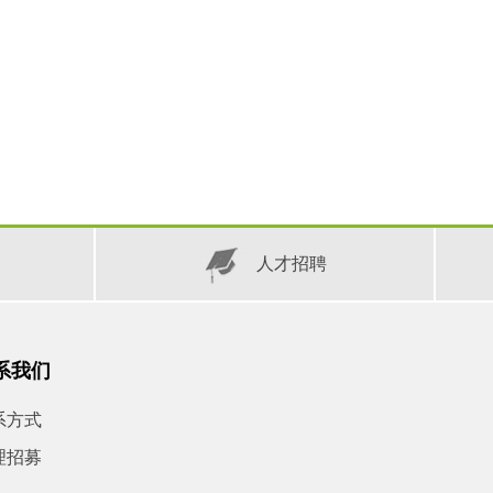
人才招聘
系我们
系方式
理招募