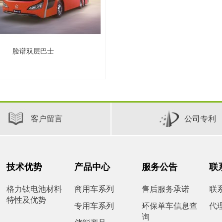
脸谱双层巴士
客户留言
公司专利
技术优势
产品中心
服务公告
联
格力钛电池材料
商用车系列
售后服务承诺
联
特性及优势
专用车系列
环保单车信息查
代
询