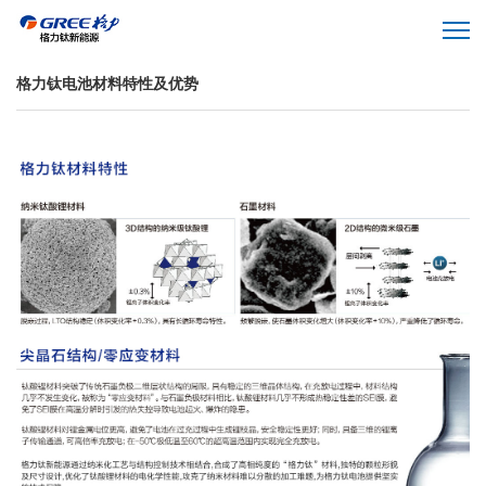
格力钛电池材料特性及优势