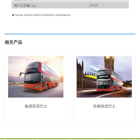
相关产品
脸谱双层巴士
经典双层巴士