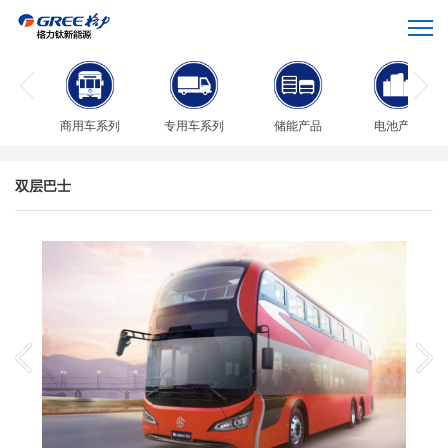
商用车系列
专用车系列
储能产品
电池产品
双层巴士