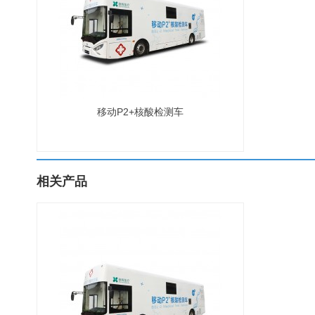
移动P2+核酸检测车
相关产品