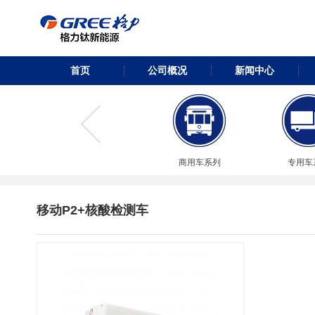
首页
公司概况
新闻中心
商用车系列
专用车
移动P2+核酸检测车