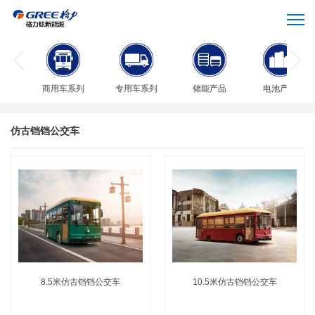
商用车系列
专用车系列
储能产品
电池产品
仿古铛铛公交车
8.5米仿古铛铛公交车
10.5米仿古铛铛公交车