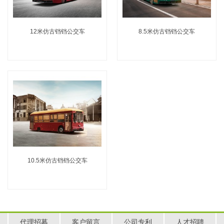
12米仿古铛铛公交车
8.5米仿古铛铛公交车
10.5米仿古铛铛公交车
代理招募
客户留言
公司专利
人才招聘