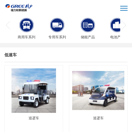
商用车系列
专用车系列
储能产品
电池产品
低速车
巡逻车
巡逻车