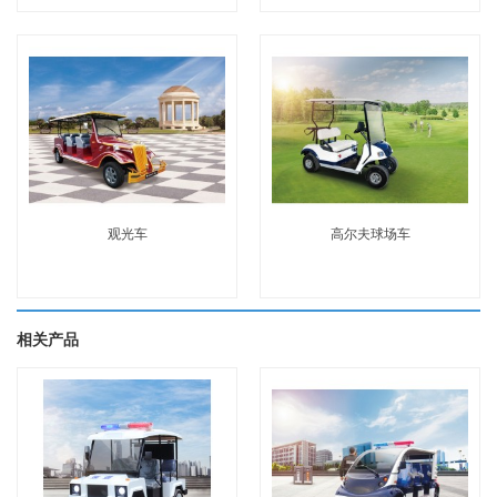
观光车
高尔夫球场车
相关产品