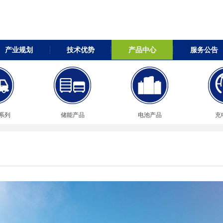
产业规划
技术优势
产品中心
服务公告
系列
储能产品
电池产品
充