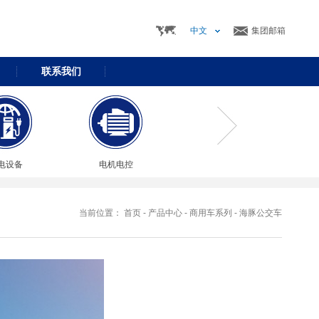
中文
集团邮箱
联系我们
电设备
电机电控
当前位置：
首页
-
产品中心
-
商用车系列
-
海豚公交车