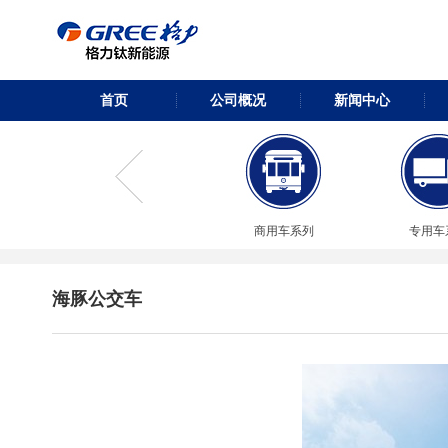
首页
公司概况
新闻中心
商用车系列
专用车
海豚公交车