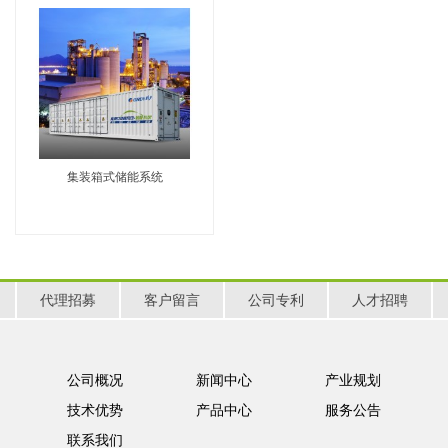
集装箱式储能系统
代理招募
客户留言
公司专利
人才招聘
公司概况
新闻中心
产业规划
技术优势
产品中心
服务公告
联系我们