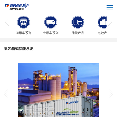
商用车系列
专用车系列
储能产品
电池产品
集装箱式储能系统