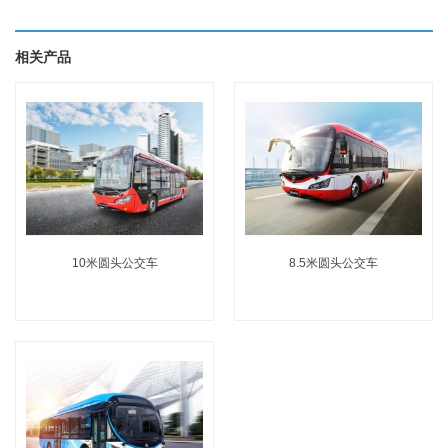
相关产品
10米圆头公交车
8.5米圆头公交车