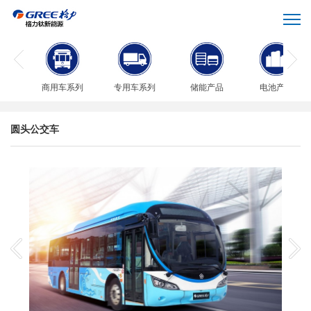
商用车系列
专用车系列
储能产品
电池产品
圆头公交车