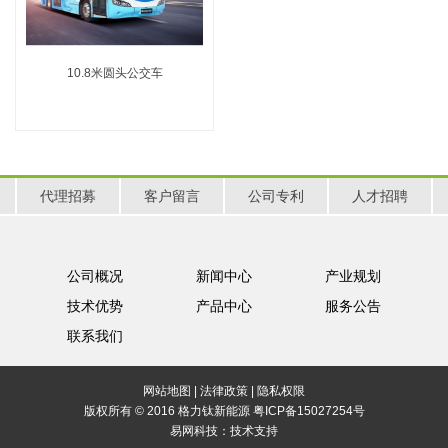
10.8米圆头公交车
代理招募
客户留言
公司专利
人才招聘
公司概况
新闻中心
产业规划
技术优势
产品中心
服务公告
联系我们
网站地图
|
法律政策
|
隐私权限
版权所有 © 2016 格力钛新能源
粤ICP备15027254号
易网科技：
技术支持