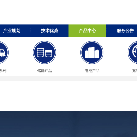
产业规划
技术优势
产品中心
服务公告
系列
储能产品
电池产品
充