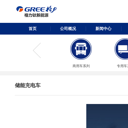
首页
公司概况
新闻中心
商用车系列
专用车
储能充电车