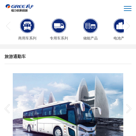
商用车系列
专用车系列
储能产品
电池产品
旅游通勤车