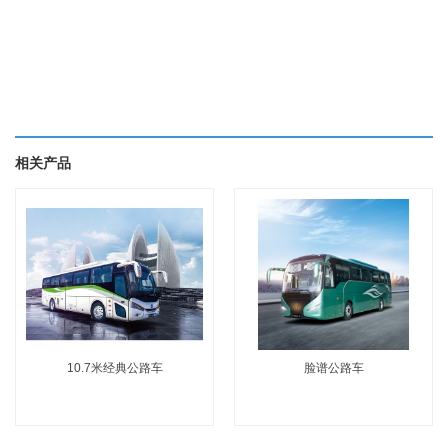
相关产品
10.7米经典公路车
脸谱公路车