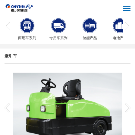
商用车系列
专用车系列
储能产品
电池产品
牵引车