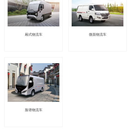
厢式物流车
微面物流车
脸谱物流车