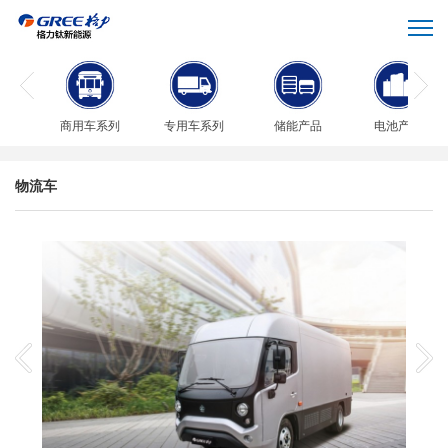
商用车系列
专用车系列
储能产品
电池产品
物流车