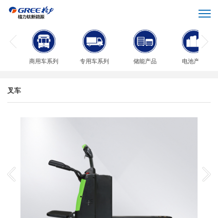
商用车系列
专用车系列
储能产品
电池产品
叉车