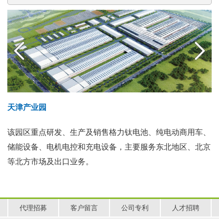
天津产业园
该园区重点研发、生产及销售格力钛电池、纯电动商用车、
储能设备、电机电控和充电设备，主要服务东北地区、北京
等北方市场及出口业务。
代理招募
客户留言
公司专利
人才招聘