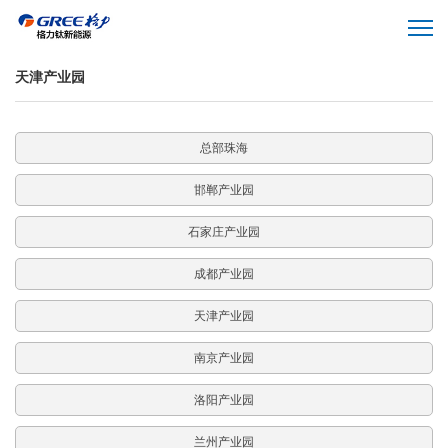
天津产业园
总部珠海
邯郸产业园
石家庄产业园
成都产业园
天津产业园
南京产业园
洛阳产业园
兰州产业园