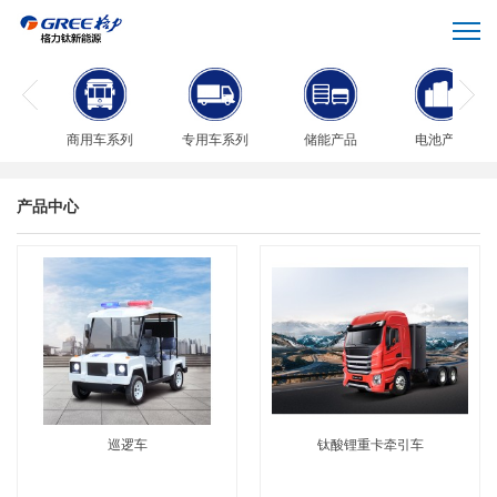
商用车系列
专用车系列
储能产品
电池产品
产品中心
巡逻车
钛酸锂重卡牵引车