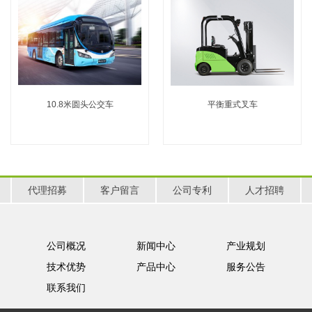
10.8米圆头公交车
平衡重式叉车
代理招募
客户留言
公司专利
人才招聘
公司概况
新闻中心
产业规划
技术优势
产品中心
服务公告
联系我们