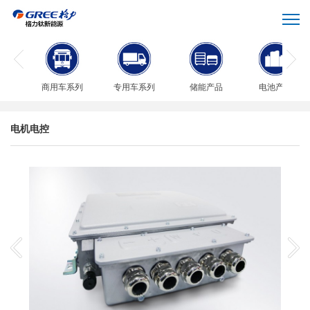
商用车系列
专用车系列
储能产品
电池产品
电机电控