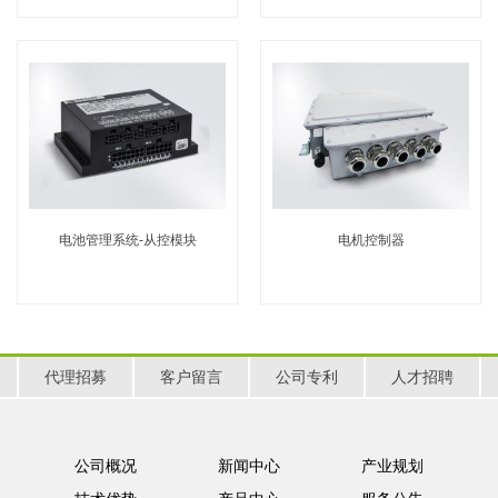
电池管理系统-从控模块
电机控制器
代理招募
客户留言
公司专利
人才招聘
公司概况
新闻中心
产业规划