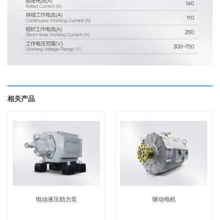
相关产品
电动液压助力泵
驱动电机