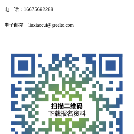
电
话：
16675692288
电子邮箱：
liuxiaocui@greelto.com