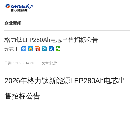
企业新闻
格力钛LFP280Ah电芯出售招标公告
分享到：
日期：2026-04-30 文章来源:
2026
年格力钛新能源
LFP280Ah
电芯出
售招标公告