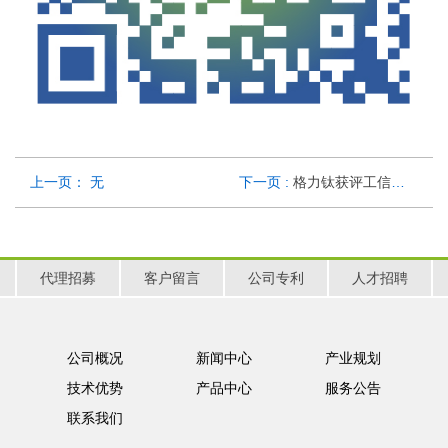
上一页： 无
下一页 :
格力钛获评工信部“制造业单项冠军企业”，再度斩获细分领域国家级金字招牌!
代理招募
客户留言
公司专利
人才招聘
公司概况
新闻中心
产业规划
技术优势
产品中心
服务公告
联系我们