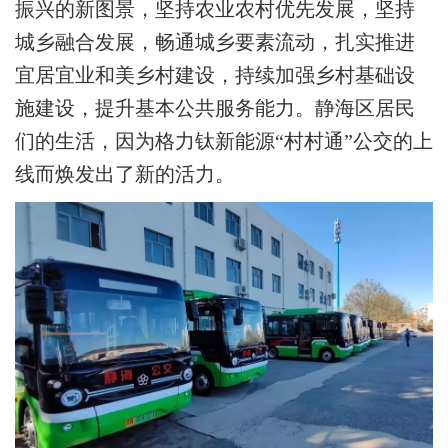
振兴的新图景，坚持农业农村优先发展，坚持
城乡融合发展，畅通城乡要素流动，扎实推进
宜居宜业和美乡村建设，持续加强乡村基础设
施建设，提升基本公共服务能力。静海区居民
们的生活，因为格力钛新能源“村村通”公交的上
线而焕发出了新的活力。