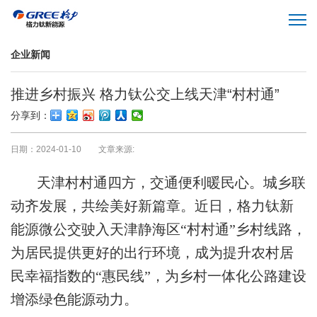
企业新闻
推进乡村振兴 格力钛公交上线天津“村村通”
分享到：
日期：2024-01-10 文章来源:
天津村村通四方，交通便利暖民心。城乡联
动齐发展，共绘美好新篇章。近日，格力钛新
能源微公交驶入天津静海区“村村通”乡村线路，
为居民提供更好的出行环境，成为提升农村居
民幸福指数的“惠民线”，为乡村一体化公路建设
增添绿色能源动力。