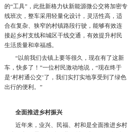
的“工具”，此批新格力钛新能源微公交将加密专
线班次，整车采用轻量化设计，灵活性高，适
合在复杂、狭窄的村镇路段行驶，能够有效连
接起乡村支线和城区干线交通，有效提升村民
生活质量和幸福感。
“以前我们去镇上要等很久，现在有了这新
车，快多了！”一位村民激动地说，“现在终于
是‘村村通公交’了，我们实打实地享受到了绿色
出行的便利。”
全面推进乡村振兴
近年来，业兴、民福、村和是全面推进乡村