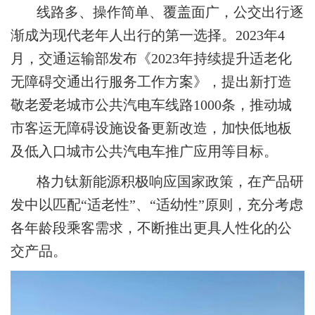
线路多、操作简单、覆盖面广，公交出行逐
渐成为现代老年人出行的第一选择。2023年4
月，交通运输部发布《2023年持续提升适老化
无障碍交通出行服务工作方案》，提出新打造
敬老爱老城市公共汽电车线路1000条，推动城
市客运无障碍设施设备更新改造，加快低地板
及低入口城市公共汽电车推广应用等目标。
格力钛新能源积极响应国家政策，在产品研
发中以匹配“适老性”、“适幼性”原则，充分考虑
各年龄段乘客需求，不断推出更具人性化的公
交产品。