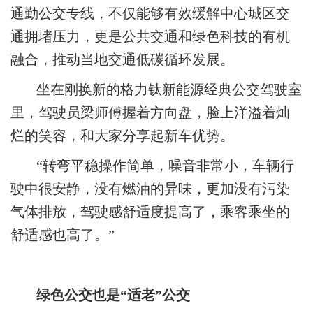
通勤公交专线，不仅能够有效缓解中心城区交
通拥堵压力，更是公共交通和绿色科技的有机
融合，推动当地交通低碳循环发展。
坐在刚换新的格力钛新能源经典公交驾驶室
里，驾驶员梁师傅握着方向盘，脸上洋溢着灿
烂的笑容，和大家分享起新车优势。
“转弯平稳操作简单，噪音非常小，车辆行
驶中很安静，没有燃油的异味，更加没有污染
气体排放，驾驶感舒适度提高了，乘客乘坐的
舒适感也高了。”
绿色公交也是“适老”公交