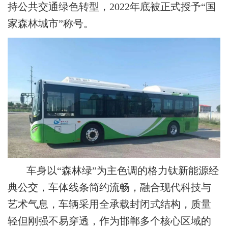
持公共交通绿色转型，2022年底被正式授予“国
家森林城市”称号。
车身以“森林绿”为主色调的格力钛新能源经
典公交，车体线条简约流畅，融合现代科技与
艺术气息，车辆采用全承载封闭式结构，质量
轻但刚强不易穿透，作为邯郸多个核心区域的