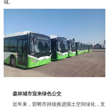
城。
森林城市迎来绿色公交
近年来，邯郸市持续推进国土空间绿化，支