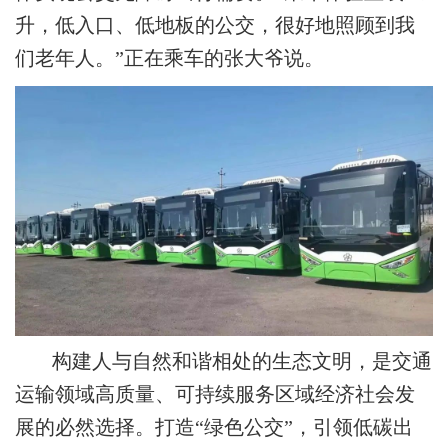
升，低入口、低地板的公交，很好地照顾到我
们老年人。”正在乘车的张大爷说。
构建人与自然和谐相处的生态文明，是交通
运输领域高质量、可持续服务区域经济社会发
展的必然选择。打造“绿色公交”，引领低碳出