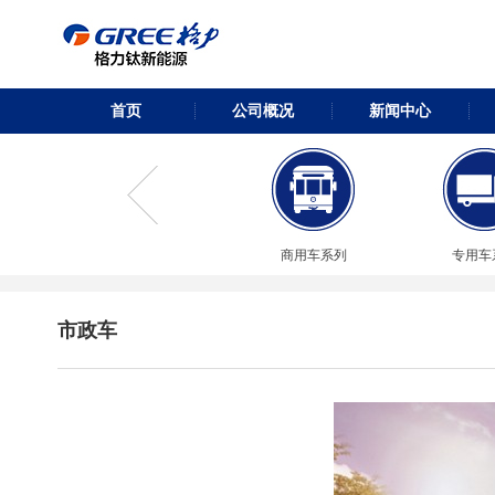
首页
公司概况
新闻中心
商用车系列
专用车
市政车