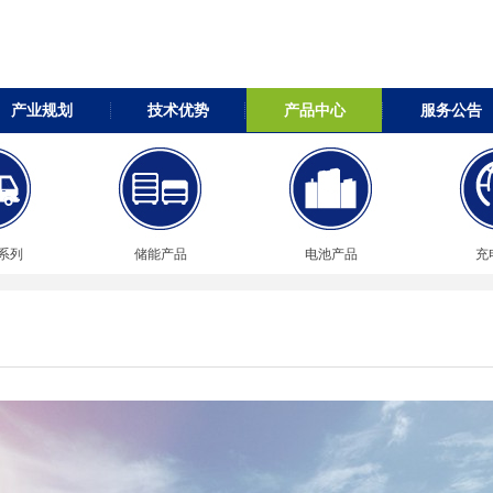
产业规划
技术优势
产品中心
服务公告
系列
储能产品
电池产品
充