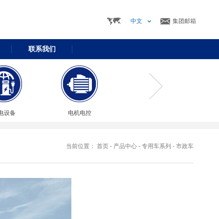
中文
集团邮箱
联系我们
电设备
电机电控
当前位置：
首页
-
产品中心
-
专用车系列
-
市政车